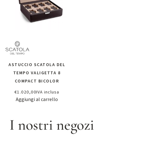
ASTUCCIO SCATOLA DEL
TEMPO VALIGETTA 8
COMPACT BICOLOR
€
1.020,00
IVA inclusa
Aggiungi al carrello
I nostri negozi