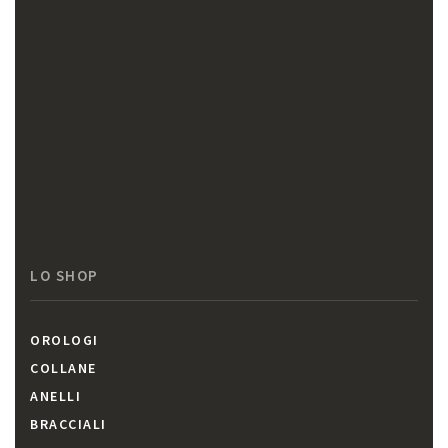
LO SHOP
OROLOGI
COLLANE
ANELLI
BRACCIALI