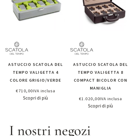
ASTUCCIO SCATOLA DEL
ASTUCCIO SCATOLA DEL
TEMPO VALIGETTA 4
TEMPO VALIGETTA 8
COLORE GRIGIO/VERDE
COMPACT BICOLOR CON
MANIGLIA
€
710,00
IVA inclusa
Scopri di più
€
1.020,00
IVA inclusa
Scopri di più
I nostri negozi