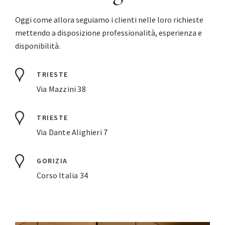
Oggi come allora seguiamo i clienti nelle loro richieste
mettendo a disposizione professionalità, esperienza e
disponibilità.
TRIESTE
Via Mazzini 38
TRIESTE
Via Dante Alighieri 7
GORIZIA
Corso Italia 34