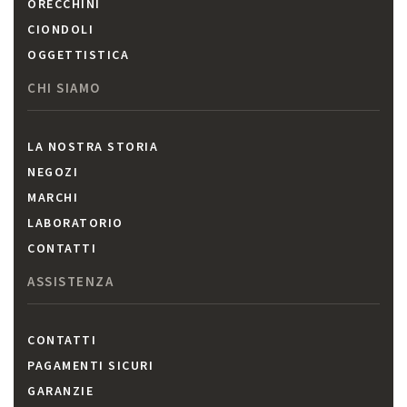
ORECCHINI
CIONDOLI
OGGETTISTICA
CHI SIAMO
LA NOSTRA STORIA
NEGOZI
MARCHI
LABORATORIO
CONTATTI
ASSISTENZA
CONTATTI
PAGAMENTI SICURI
GARANZIE