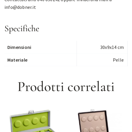
info@dobner.it
Specifiche
Dimensioni
30x9x14 cm
Materiale
Pelle
Prodotti correlati