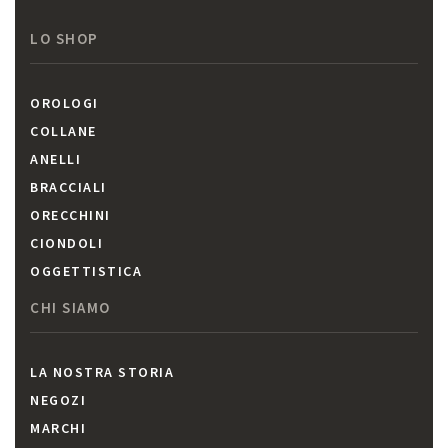
LO SHOP
OROLOGI
COLLANE
ANELLI
BRACCIALI
ORECCHINI
CIONDOLI
OGGETTISTICA
CHI SIAMO
LA NOSTRA STORIA
NEGOZI
MARCHI