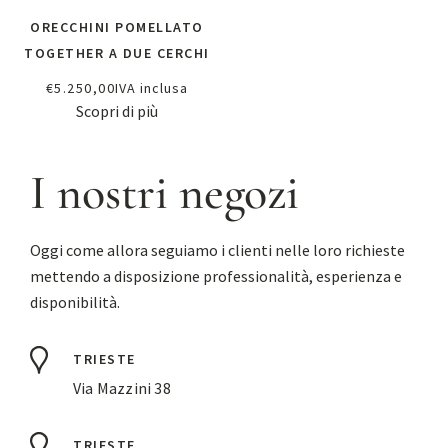
ORECCHINI POMELLATO
TOGETHER A DUE CERCHI
€
5.250,00
IVA inclusa
Scopri di più
I nostri negozi
Oggi come allora seguiamo i clienti nelle loro richieste
mettendo a disposizione professionalità, esperienza e
disponibilità.
TRIESTE
Via Mazzini 38
TRIESTE