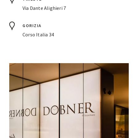
Via Dante Alighieri 7
GORIZIA
Corso Italia 34