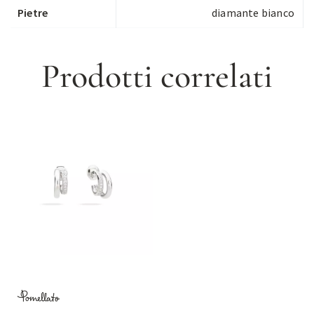
Pietre
diamante bianco
Prodotti correlati