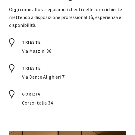
Oggi come allora seguiamo i clienti nelle loro richieste
mettendo a disposizione professionalità, esperienza e
disponibilità.
TRIESTE
Via Mazzini 38
TRIESTE
Via Dante Alighieri 7
GORIZIA
Corso Italia 34