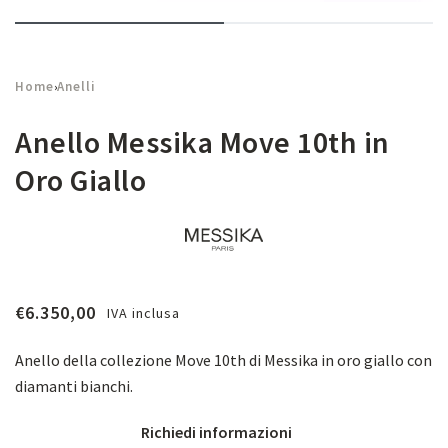
Home
Anelli
›
Anello Messika Move 10th in
Oro Giallo
€
6.350,00
IVA inclusa
Anello della collezione Move 10th di Messika in oro giallo con
diamanti bianchi.
Richiedi informazioni