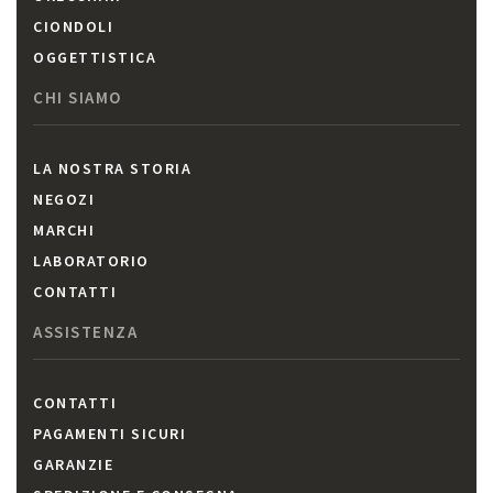
CIONDOLI
OGGETTISTICA
CHI SIAMO
LA NOSTRA STORIA
NEGOZI
MARCHI
LABORATORIO
CONTATTI
ASSISTENZA
CONTATTI
PAGAMENTI SICURI
GARANZIE