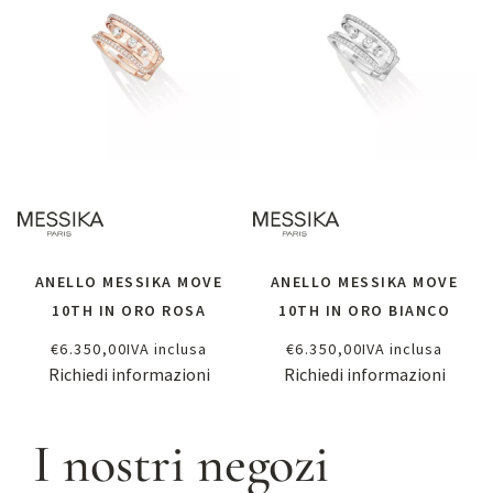
ANELLO MESSIKA MOVE
ANELLO MESSIKA MOVE
10TH IN ORO ROSA
10TH IN ORO BIANCO
€
6.350,00
IVA inclusa
€
6.350,00
IVA inclusa
Richiedi informazioni
Richiedi informazioni
I nostri negozi