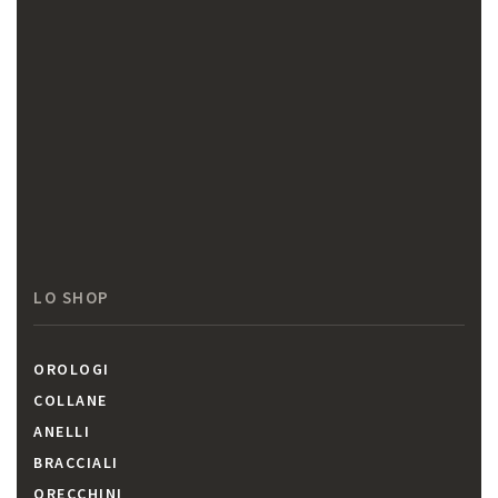
LO SHOP
OROLOGI
COLLANE
ANELLI
BRACCIALI
ORECCHINI