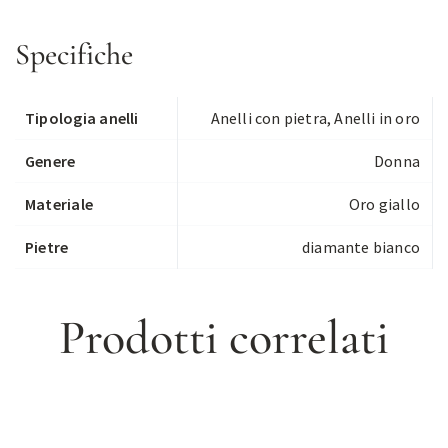
Specifiche
Tipologia anelli
Anelli con pietra
,
Anelli in oro
Genere
Donna
Materiale
Oro giallo
Pietre
diamante bianco
Prodotti correlati