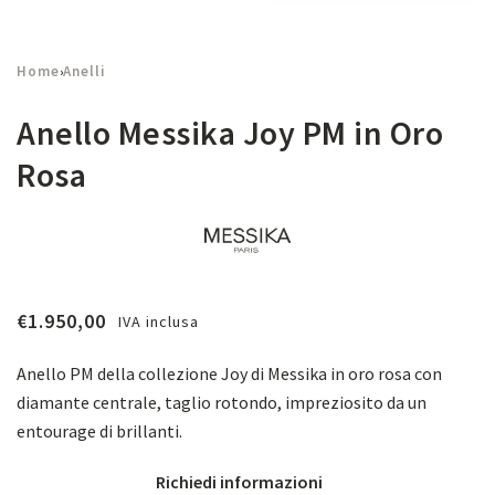
Home
Anelli
›
Anello Messika Joy PM in Oro
Rosa
€
1.950,00
IVA inclusa
Anello PM della collezione Joy di Messika in oro rosa con
diamante centrale, taglio rotondo, impreziosito da un
entourage di brillanti.
Richiedi informazioni