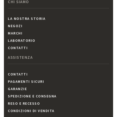
CHI SIAMO
LA NOSTRA STORIA
NEGOZI
MARCHI
LABORATORIO
CONTATTI
ASSISTENZA
CONTATTI
PAGAMENTI SICURI
GARANZIE
SPEDIZIONE E CONSEGNA
RESO E RECESSO
CONDIZIONI DI VENDITA