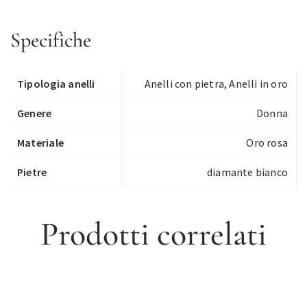
Specifiche
Tipologia anelli
Anelli con pietra
,
Anelli in oro
Genere
Donna
Materiale
Oro rosa
Pietre
diamante bianco
Prodotti correlati