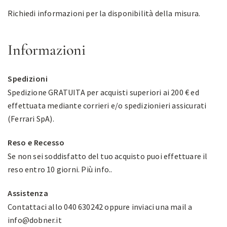
Richiedi informazioni per la disponibilità della misura.
Informazioni
Spedizioni
Spedizione GRATUITA per acquisti superiori ai 200 € ed
effettuata mediante corrieri e/o spedizionieri assicurati
(Ferrari SpA).
Reso e Recesso
Se non sei soddisfatto del tuo acquisto puoi effettuare il
reso entro 10 giorni.
Più info.
.
Assistenza
Contattaci allo 040 630242 oppure inviaci una mail a
info@dobner.it