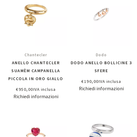
Chantecler
Dodo
ANELLO CHANTECLER
DODO ANELLO BOLLICINE 3
SUAMÈM CAMPANELLA
SFERE
PICCOLA IN ORO GIALLO
€
190,00
IVA inclusa
Richiedi informazioni
€
950,00
IVA inclusa
Richiedi informazioni