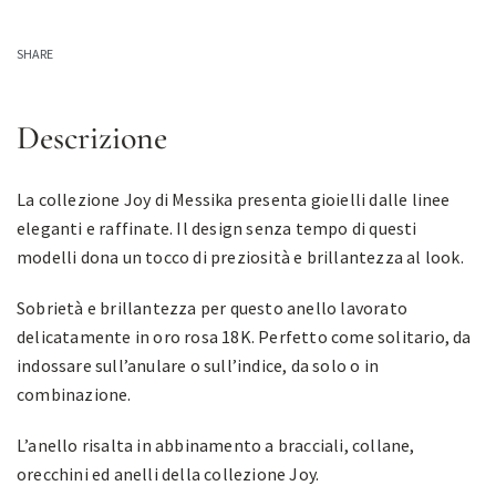
SHARE
Descrizione
La collezione Joy di Messika presenta gioielli dalle linee
eleganti e raffinate. Il design senza tempo di questi
modelli dona un tocco di preziosità e brillantezza al look.
Sobrietà e brillantezza per questo anello lavorato
delicatamente in oro rosa 18K. Perfetto come solitario, da
indossare sull’anulare o sull’indice, da solo o in
combinazione.
L’anello risalta in abbinamento a bracciali, collane,
orecchini ed anelli della collezione Joy.