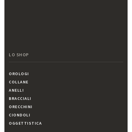
LO SHOP
OROLOGI
COLLANE
ANELLI
BRACCIALI
ORECCHINI
CIONDOLI
OGGETTISTICA