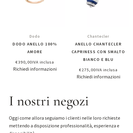
Dodo
Chantecler
DODO ANELLO 100%
ANELLO CHANTECLER
AMORE
CAPRINESS CON SMALTO
BIANCO E BLU
€
390,00
IVA inclusa
Richiedi informazioni
€
275,00
IVA inclusa
Richiedi informazioni
I nostri negozi
Oggi come allora seguiamo i clienti nelle loro richieste
mettendo a disposizione professionalità, esperienza e