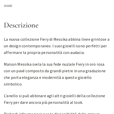
SHARE
Descrizione
La nuova collezione Fiery di Messika abbina linee grintose a
un design contemporaneo. I suoi gioielli sono perfetti per
affermare la propria personalità con audacia.
Maison Messika svela la sua fede nuziale Fiery in oro rosa
con un pavé composto da grandi pietre in una gradazione
che porta eleganza e modernità a questo gioiello
simbolico.
L’anello si può abbinare agli altri gioielli della collezione
Fiery per dare ancora più personalità al look.