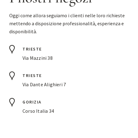
Oggi come allora seguiamo i clienti nelle loro richieste
mettendo a disposizione professionalità, esperienza e
disponibilità.
TRIESTE
Via Mazzini 38
TRIESTE
Via Dante Alighieri 7
GORIZIA
Corso Italia 34