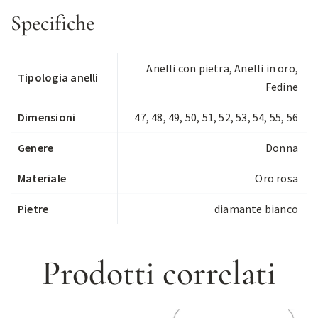
Specifiche
Anelli con pietra
,
Anelli in oro
,
Tipologia anelli
Fedine
Dimensioni
47, 48, 49, 50, 51, 52, 53, 54, 55, 56
Genere
Donna
Materiale
Oro rosa
Pietre
diamante bianco
Prodotti correlati