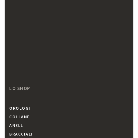
LO SHOP
OROLOGI
COLLANE
ANELLI
BRACCIALI