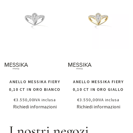
ANELLO MESSIKA FIERY
ANELLO MESSIKA FIERY
0,10 CT IN ORO BIANCO
0,10 CT IN ORO GIALLO
€
3.550,00
IVA inclusa
€
3.550,00
IVA inclusa
Richiedi informazioni
Richiedi informazioni
I nostri negozi