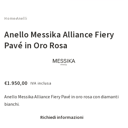
Home
Anelli
›
Anello Messika Alliance Fiery
Pavé in Oro Rosa
€
1.950,00
IVA inclusa
Anello Messika Alliance Fiery Pavé in oro rosa con diamanti
bianchi.
Richiedi informazioni