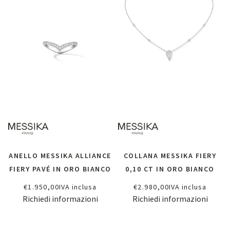
ANELLO MESSIKA ALLIANCE
COLLANA MESSIKA FIERY
FIERY PAVÉ IN ORO BIANCO
0,10 CT IN ORO BIANCO
€
1.950,00
IVA inclusa
€
2.980,00
IVA inclusa
Richiedi informazioni
Richiedi informazioni