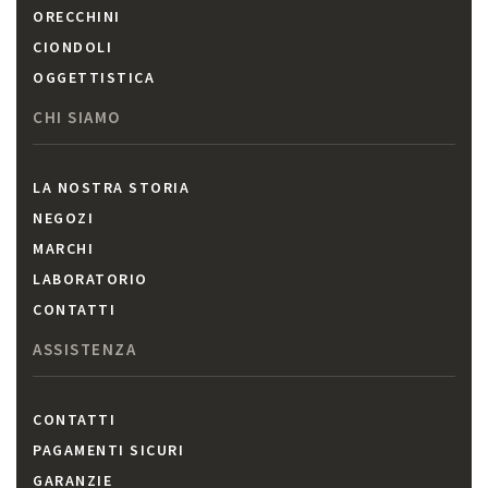
ORECCHINI
CIONDOLI
OGGETTISTICA
CHI SIAMO
LA NOSTRA STORIA
NEGOZI
MARCHI
LABORATORIO
CONTATTI
ASSISTENZA
CONTATTI
PAGAMENTI SICURI
GARANZIE