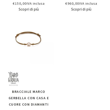
€
150,00
IVA inclusa
€
960,00
IVA inclusa
Scopri di più
Scopri di più
BRACCIALE MARCO
GERBELLA CON CASA E
CUORE CON DIAMANTI