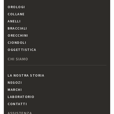
OROLOGI
COLLANE
ANELLI
BRACCIALI
ORECCHINI
CIONDOLI
OGGETTISTICA
CHI SIAMO
LA NOSTRA STORIA
NEGOZI
MARCHI
LABORATORIO
CONTATTI
ASSISTENZA