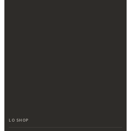
LO SHOP