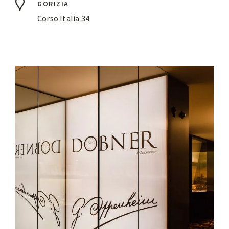
GORIZIA
Corso Italia 34