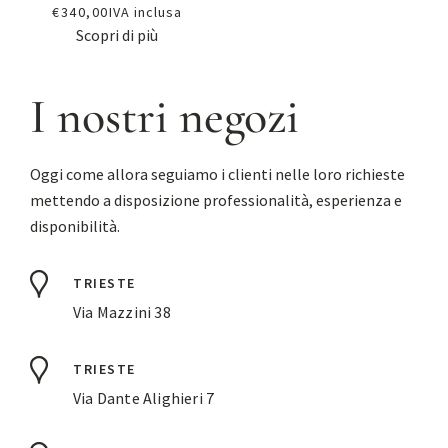
€
340,00
IVA inclusa
Scopri di più
I nostri negozi
Oggi come allora seguiamo i clienti nelle loro richieste
mettendo a disposizione professionalità, esperienza e
disponibilità.
TRIESTE
Via Mazzini 38
TRIESTE
Via Dante Alighieri 7