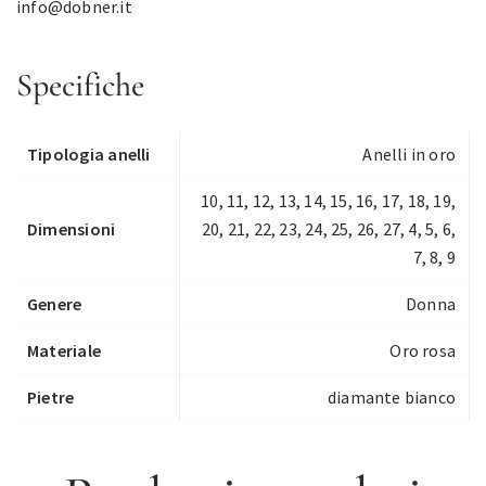
info@dobner.it
Specifiche
Tipologia anelli
Anelli in oro
10, 11, 12, 13, 14, 15, 16, 17, 18, 19,
Dimensioni
20, 21, 22, 23, 24, 25, 26, 27, 4, 5, 6,
7, 8, 9
Genere
Donna
Materiale
Oro rosa
Pietre
diamante bianco