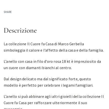
SHARE
Descrizione
La collezione Il Cuore fa Casa di Marco Gerbella
simboleggia il calore e l’affetto della casa e della famiglia.
L’anello con casa in filo d’oro rosa 18 kt è impreziosito da
un cuore con diamanti bianchi al centro.
Dal design delicato ma dal significato forte, questo
modello è perfetto per celebrare i legami famigliari.
L’anello si può abbinare agli altri gioielli della collezione Il
Cuore fa Casa per rafforzare ulteriormente il suo