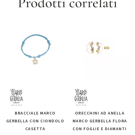
Prodotti correlati
BRACCIALE MARCO
ORECCHINI AD ANELLA
GERBELLA CON CIONDOLO
MARCO GERBELLA FLORA
CASETTA
CON FOGLIE E DIAMANTI