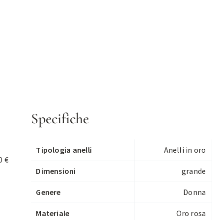
Specifiche
Tipologia anelli
Anelli in oro
0 €
Dimensioni
grande
Genere
Donna
Materiale
Oro rosa