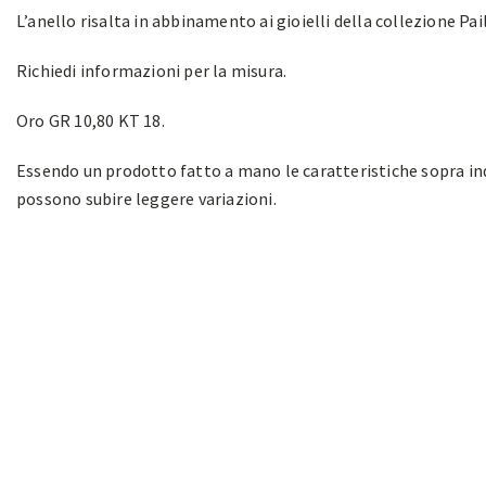
L’anello risalta in abbinamento ai gioielli della collezione Pai
Richiedi informazioni per la misura.
Oro GR 10,80 KT 18.
Essendo un prodotto fatto a mano le caratteristiche sopra in
possono subire leggere variazioni.