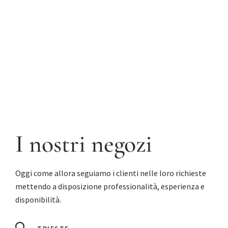
I nostri negozi
Oggi come allora seguiamo i clienti nelle loro richieste
mettendo a disposizione professionalità, esperienza e
disponibilità.