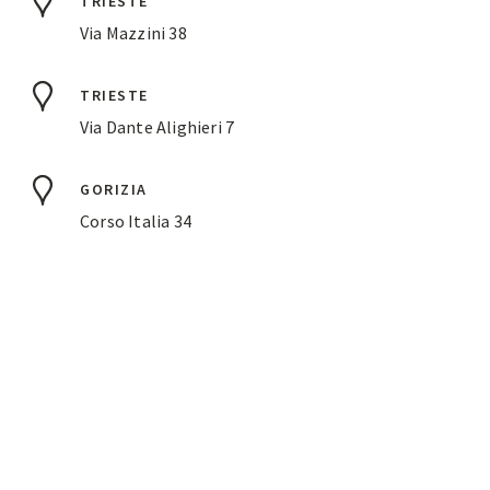
TRIESTE
Via Mazzini 38
TRIESTE
Via Dante Alighieri 7
GORIZIA
Corso Italia 34