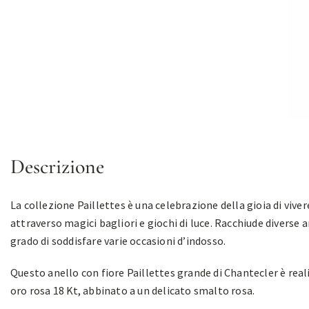
Descrizione
La collezione Paillettes è una celebrazione della gioia di viver
attraverso magici bagliori e giochi di luce. Racchiude diverse 
grado di soddisfare varie occasioni d’indosso.
Questo anello con fiore Paillettes grande di Chantecler è real
oro rosa 18 Kt, abbinato a un delicato smalto rosa.