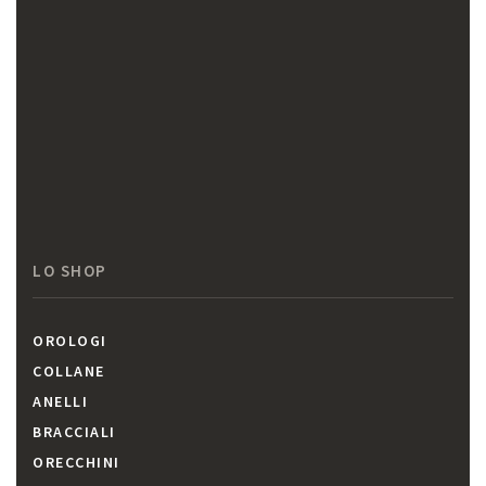
LO SHOP
OROLOGI
COLLANE
ANELLI
BRACCIALI
ORECCHINI