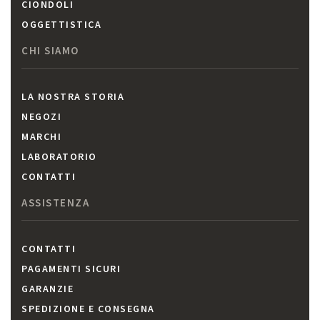
CIONDOLI
OGGETTISTICA
CHI SIAMO
LA NOSTRA STORIA
NEGOZI
MARCHI
LABORATORIO
CONTATTI
ASSISTENZA
CONTATTI
PAGAMENTI SICURI
GARANZIE
SPEDIZIONE E CONSEGNA