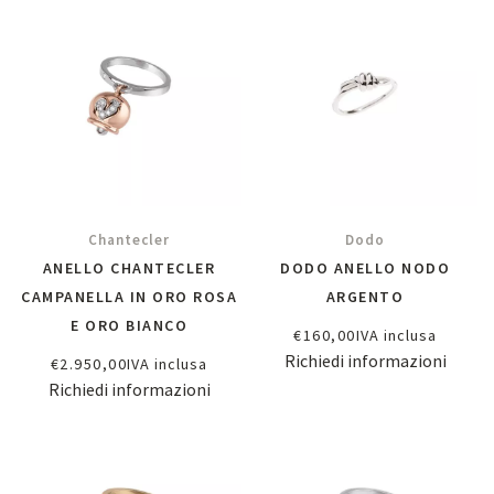
Chantecler
Dodo
ANELLO CHANTECLER
DODO ANELLO NODO
CAMPANELLA IN ORO ROSA
ARGENTO
E ORO BIANCO
€
160,00
IVA inclusa
Richiedi informazioni
€
2.950,00
IVA inclusa
Richiedi informazioni