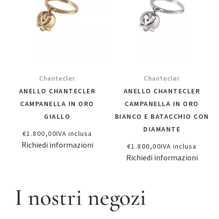
Chantecler
Chantecler
ANELLO CHANTECLER
ANELLO CHANTECLER
CAMPANELLA IN ORO
CAMPANELLA IN ORO
GIALLO
BIANCO E BATACCHIO CON
DIAMANTE
€
1.800,00
IVA inclusa
Richiedi informazioni
€
1.800,00
IVA inclusa
Richiedi informazioni
I nostri negozi