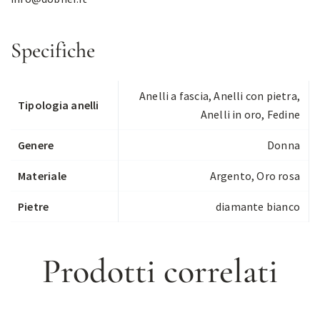
Specifiche
Anelli a fascia
,
Anelli con pietra
,
Tipologia anelli
Anelli in oro
,
Fedine
Genere
Donna
Materiale
Argento, Oro rosa
Pietre
diamante bianco
Prodotti correlati