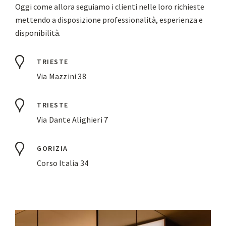
Oggi come allora seguiamo i clienti nelle loro richieste
mettendo a disposizione professionalità, esperienza e
disponibilità.
TRIESTE
Via Mazzini 38
TRIESTE
Via Dante Alighieri 7
GORIZIA
Corso Italia 34