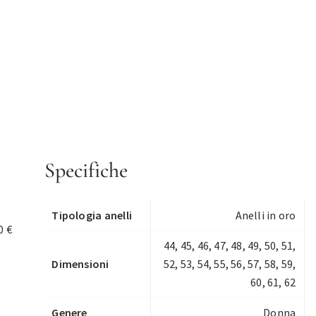
Specifiche
Tipologia anelli
Anelli in oro
0 €
44, 45, 46, 47, 48, 49, 50, 51,
Dimensioni
52, 53, 54, 55, 56, 57, 58, 59,
60, 61, 62
Genere
Donna