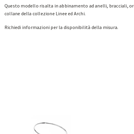
Questo modello risalta in abbinamento ad anelli, bracciali, or
collane della collezione Linee ed Archi.
Richiedi informazioni per la disponibilità della misura.