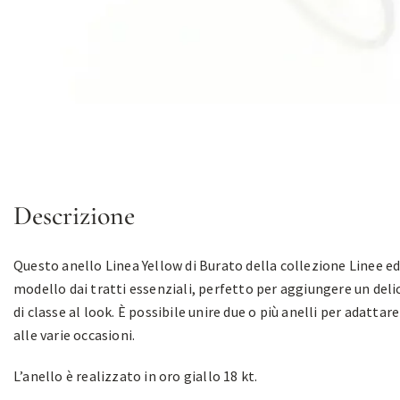
Descrizione
Questo anello Linea Yellow di Burato della collezione Linee ed
modello dai tratti essenziali, perfetto per aggiungere un del
di classe al look. È possibile unire due o più anelli per adattare
alle varie occasioni.
L’anello è realizzato in oro giallo 18 kt.