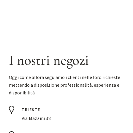
I nostri negozi
Oggi come allora seguiamo i clienti nelle loro richieste
mettendo a disposizione professionalità, esperienza e
disponibilità.
TRIESTE
Via Mazzini 38