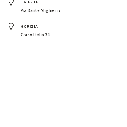
TRIESTE
Via Dante Alighieri 7
GORIZIA
Corso Italia 34