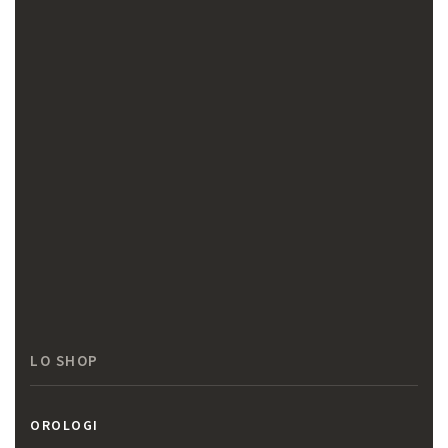
LO SHOP
OROLOGI