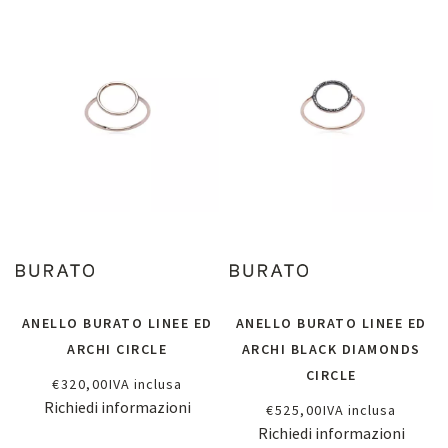
ANELLO BURATO LINEE ED
ANELLO BURATO LINEE ED
ARCHI CIRCLE
ARCHI BLACK DIAMONDS
CIRCLE
€
320,00
IVA inclusa
Richiedi informazioni
€
525,00
IVA inclusa
Richiedi informazioni