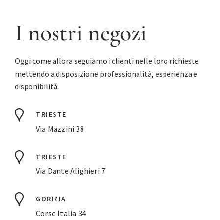
I nostri negozi
Oggi come allora seguiamo i clienti nelle loro richieste
mettendo a disposizione professionalità, esperienza e
disponibilità.
TRIESTE
Via Mazzini 38
TRIESTE
Via Dante Alighieri 7
GORIZIA
Corso Italia 34