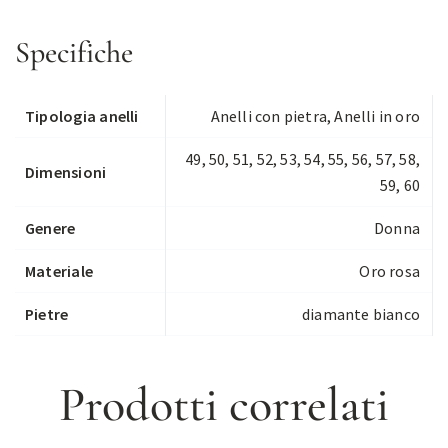
Specifiche
Tipologia anelli
Anelli con pietra
,
Anelli in oro
49, 50, 51, 52, 53, 54, 55, 56, 57, 58,
Dimensioni
59, 60
Genere
Donna
Materiale
Oro rosa
Pietre
diamante bianco
Prodotti correlati