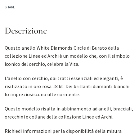
SHARE
Descrizione
Questo anello White Diamonds Circle di Burato della
collezione Linee ed Archi è un modello che, con il simbolo
iconico del cerchio, celebra la Vita.
L’anello con cerchio, dai tratti essenziali ed eleganti, è
realizzato in oro rosa 18 kt. Dei brillanti diamanti bianchi
lo impreziosiscono ulteriormente.
Questo modello risalta in abbinamento ad anelli, bracciali,
orecchini e collane della collezione Linee ed Archi.
Richiedi informazioni per la disponibilità della misura.