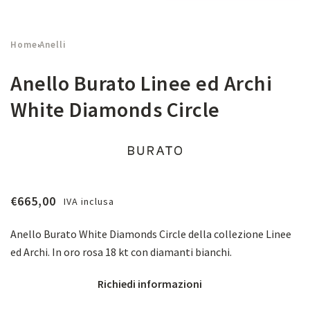
Home
Anelli
›
Anello Burato Linee ed Archi
White Diamonds Circle
€
665,00
IVA inclusa
Anello Burato White Diamonds Circle della collezione Linee
ed Archi. In oro rosa 18 kt con diamanti bianchi.
Richiedi informazioni