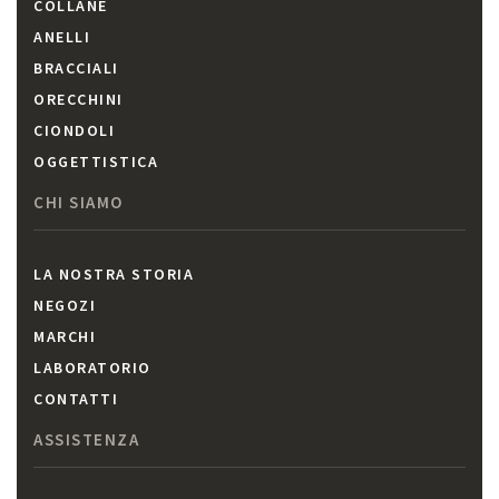
COLLANE
ANELLI
BRACCIALI
ORECCHINI
CIONDOLI
OGGETTISTICA
CHI SIAMO
LA NOSTRA STORIA
NEGOZI
MARCHI
LABORATORIO
CONTATTI
ASSISTENZA