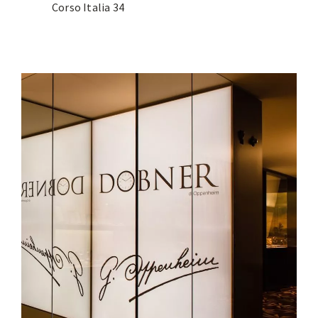
Corso Italia 34