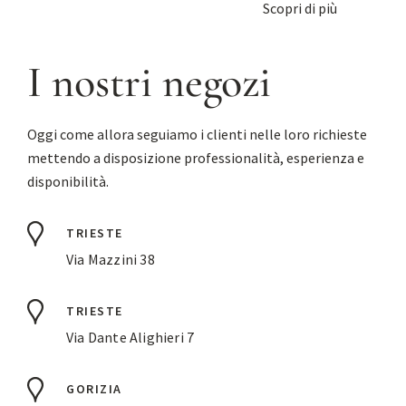
Scopri di più
I nostri negozi
Oggi come allora seguiamo i clienti nelle loro richieste
mettendo a disposizione professionalità, esperienza e
disponibilità.
TRIESTE
Via Mazzini 38
TRIESTE
Via Dante Alighieri 7
GORIZIA