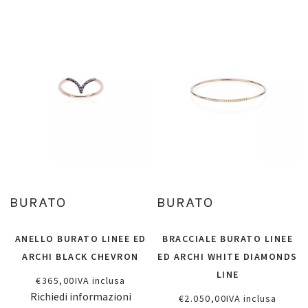
ANELLO BURATO LINEE ED
BRACCIALE BURATO LINEE
ARCHI BLACK CHEVRON
ED ARCHI WHITE DIAMONDS
LINE
€
365,00
IVA inclusa
Richiedi informazioni
€
2.050,00
IVA inclusa