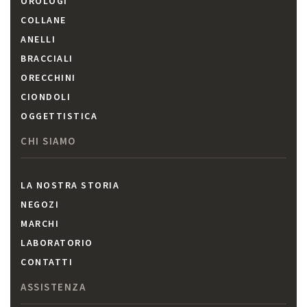
OROLOGI
COLLANE
ANELLI
BRACCIALI
ORECCHINI
CIONDOLI
OGGETTISTICA
CHI SIAMO
LA NOSTRA STORIA
NEGOZI
MARCHI
LABORATORIO
CONTATTI
ASSISTENZA