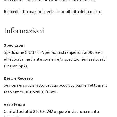
Richiedi informazioni per la disponibilità della misura.
Informazioni
Spedizioni
Spedizione GRATUITA per acquisti superiori ai 200 € ed
effettuata mediante corrieri e/o spedizionieri assicurati
(Ferrari SpA).
Reso e Recesso
Se non sei soddisfatto del tuo acquisto puoi effettuare il
reso entro 10 giorni.
Più info.
.
Assistenza
Contattaci allo 040 630242 oppure inviaci una mail a