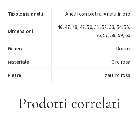
Tipologia anelli
Anelli con pietra
,
Anelli in oro
46, 47, 48, 49, 50, 51, 52, 53, 54, 55,
Dimensioni
56, 57, 58, 59, 60
Genere
Donna
Materiale
Oro rosa
Pietre
zaffiro rosa
Prodotti correlati