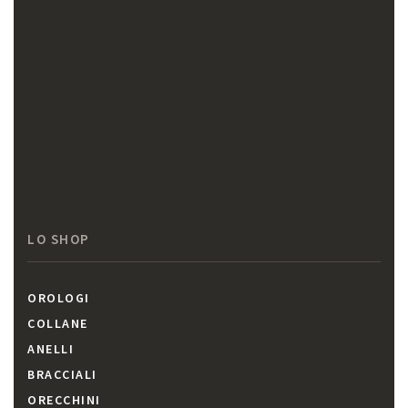
LO SHOP
OROLOGI
COLLANE
ANELLI
BRACCIALI
ORECCHINI