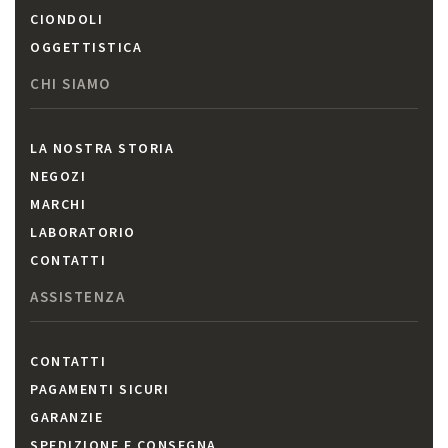
CIONDOLI
OGGETTISTICA
CHI SIAMO
LA NOSTRA STORIA
NEGOZI
MARCHI
LABORATORIO
CONTATTI
ASSISTENZA
CONTATTI
PAGAMENTI SICURI
GARANZIE
SPEDIZIONE E CONSEGNA