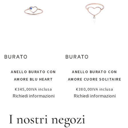
ANELLO BURATO CON
ANELLO BURATO CON
AMORE BLU HEART
AMORE CUORE SOLITAIRE
€
345,00
IVA inclusa
€
380,00
IVA inclusa
Richiedi informazioni
Richiedi informazioni
I nostri negozi