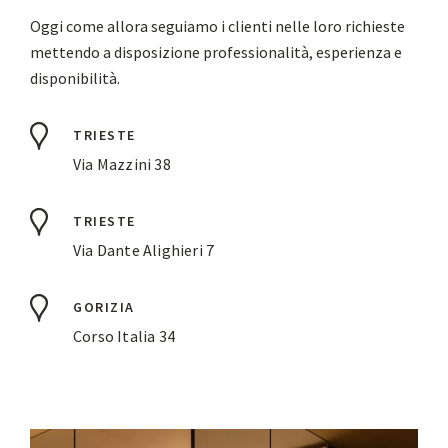
Oggi come allora seguiamo i clienti nelle loro richieste
mettendo a disposizione professionalità, esperienza e
disponibilità.
TRIESTE
Via Mazzini 38
TRIESTE
Via Dante Alighieri 7
GORIZIA
Corso Italia 34