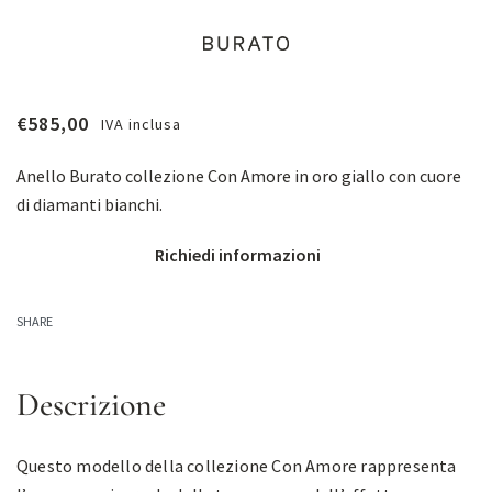
€
585,00
IVA inclusa
Anello Burato collezione Con Amore in oro giallo con cuore
di diamanti bianchi.
Richiedi informazioni
SHARE
Descrizione
Questo modello della collezione Con Amore rappresenta