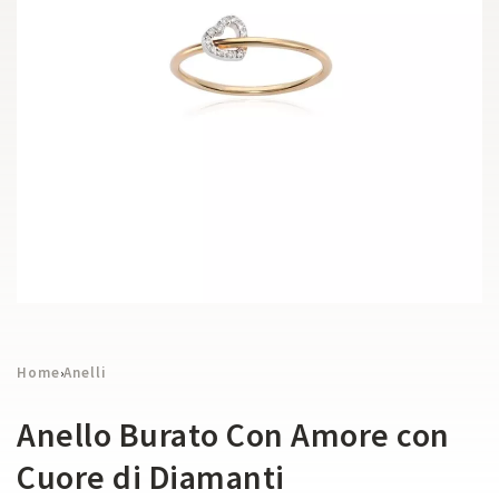
Home
Anelli
›
Anello Burato Con Amore con
Cuore di Diamanti