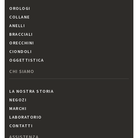
OROLOGI
COLLANE
ANELLI
BRACCIALI
ORECCHINI
CIONDOLI
OGGETTISTICA
CHI SIAMO
LA NOSTRA STORIA
NEGOZI
MARCHI
LABORATORIO
CONTATTI
ASSISTENZA