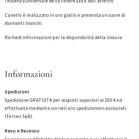
l’essenza universale della tenerezza e dell’affetto.
L’anello è realizzato in oro giallo e presenta un cuore di
diamanti bianchi.
Richiedi informazioni per la disponibilità della misura.
Informazioni
Spedizioni
Spedizione GRATUITA per acquisti superiori ai 200 € ed
effettuata mediante corrieri e/o spedizionieri assicurati
(Ferrari SpA).
Reso e Recesso