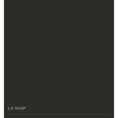
LO SHOP