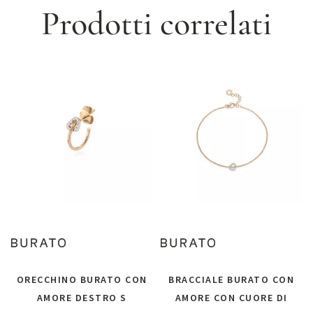
Prodotti correlati
ORECCHINO BURATO CON
BRACCIALE BURATO CON
AMORE DESTRO S
AMORE CON CUORE DI