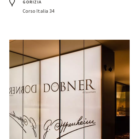
GORIZIA
Corso Italia 34