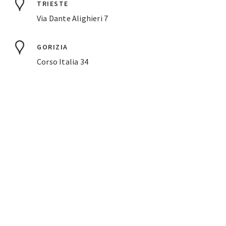
TRIESTE
Via Dante Alighieri 7
GORIZIA
Corso Italia 34