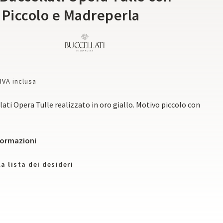
 Piccolo e Madreperla
IVA inclusa
lati Opera Tulle realizzato in oro giallo. Motivo piccolo con
nformazioni
a lista dei desideri