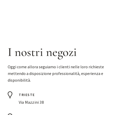
I nostri negozi
Oggi come allora seguiamo i clienti nelle loro richieste
mettendo a disposizione professionalità, esperienza e
disponibilità.
TRIESTE
Via Mazzini 38