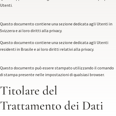
Utenti.
Questo documento contiene
una sezione dedicata agli Utenti in
Svizzera e ai loro diritti alla privacy
.
Questo documento contiene
una sezione dedicata agli Utenti
residenti in Brasile e ai loro diritti relativi alla privacy
.
Questo documento può essere stampato utilizzando il comando
di stampa presente nelle impostazioni di qualsiasi browser.
Titolare del
Trattamento dei Dati