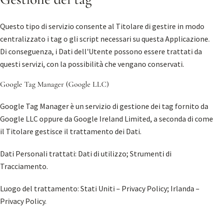
Questo tipo di servizio consente al Titolare di gestire in modo
centralizzato i tag o gli script necessari su questa Applicazione.
Di conseguenza, i Dati dell'Utente possono essere trattati da
questi servizi, con la possibilità che vengano conservati.
Google Tag Manager (Google LLC)
Google Tag Manager è un servizio di gestione dei tag fornito da
Google LLC oppure da Google Ireland Limited, a seconda di come
il Titolare gestisce il trattamento dei Dati.
Dati Personali trattati: Dati di utilizzo; Strumenti di
Tracciamento.
Luogo del trattamento: Stati Uniti –
Privacy Policy
; Irlanda –
Privacy Policy
.