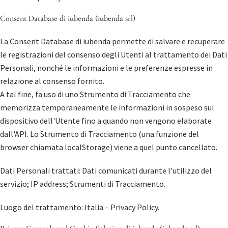
Consent Database di iubenda (iubenda srl)
La Consent Database di iubenda permette di salvare e recuperare
le registrazioni del consenso degli Utenti al trattamento dei Dati
Personali, nonché le informazioni e le preferenze espresse in
relazione al consenso fornito.
A tal fine, fa uso di uno Strumento di Tracciamento che
memorizza temporaneamente le informazioni in sospeso sul
dispositivo dell'Utente fino a quando non vengono elaborate
dall'API. Lo Strumento di Tracciamento (una funzione del
browser chiamata localStorage) viene a quel punto cancellato.
Dati Personali trattati: Dati comunicati durante l'utilizzo del
servizio; IP address; Strumenti di Tracciamento.
Luogo del trattamento: Italia –
Privacy Policy
.