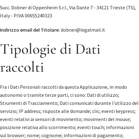
Succ. Dobner di Oppenheim S.r.l., Via Dante 7 - 34121 Trieste (TS),
Italy - P.IVA 00655240323
Indirizzo email del Titolare:
dobner@legalmail.it
Tipologie di Dati
raccolti
Fra i Dati Personali raccolti da questa Applicazione, in modo
autonomo o tramite terze parti, ci sono: Dati di utilizzo;
Strumenti di Tracciamento; Dati comunicati durante l'utilizzo del
servizio; IP address; risposte alle domande; clic; eventi keypress;
eventi relativi ai sensori di movimento; movimenti del mouse;
posizione relativa allo scorrimento; eventi touch; informazioni
sul browser; nome; cognome; informazioni di pagamento;