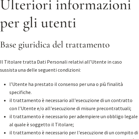
Ulteriori informazioni
per gli utenti
Base giuridica del trattamento
Il Titolare tratta Dati Personali relativi all’Utente in caso
sussista una delle seguenti condizioni:
l’Utente ha prestato il consenso per una o più finalità
specifiche.
il trattamento è necessario all'esecuzione di un contratto
con l’Utente e/o all'esecuzione di misure precontrattuali;
il trattamento è necessario per adempiere un obbligo legale
al quale è soggetto il Titolare;
il trattamento è necessario per l'esecuzione di un compito di