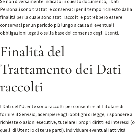
Se non diversamente indicato in questo documento, i Dati
Personali sono trattati e conservati per il tempo richiesto dalla
finalità per la quale sono stati raccolti e potrebbero essere
conservati per un periodo più lungo a causa di eventuali
obbligazioni legali o sulla base del consenso degli Utenti.
Finalità del
Trattamento dei Dati
raccolti
I Dati dell’Utente sono raccolti per consentire al Titolare di
fornire il Servizio, adempiere agli obblighi di legge, rispondere a
richieste o azioni esecutive, tutelare i propri diritti ed interessi (o
quelli di Utenti o di terze parti), individuare eventuali attività