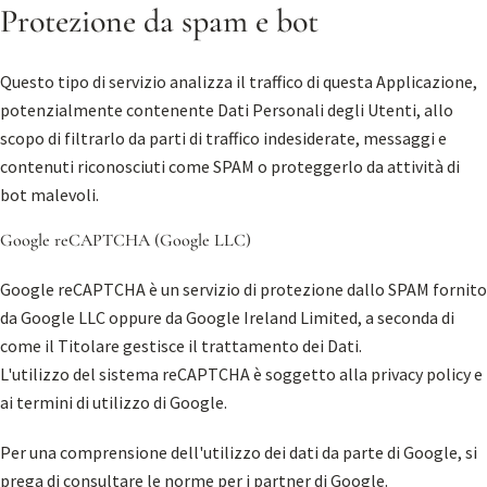
Protezione da spam e bot
Questo tipo di servizio analizza il traffico di questa Applicazione,
potenzialmente contenente Dati Personali degli Utenti, allo
scopo di filtrarlo da parti di traffico indesiderate, messaggi e
contenuti riconosciuti come SPAM o proteggerlo da attività di
bot malevoli.
Google reCAPTCHA (Google LLC)
Google reCAPTCHA è un servizio di protezione dallo SPAM fornito
da Google LLC oppure da Google Ireland Limited, a seconda di
come il Titolare gestisce il trattamento dei Dati.
L'utilizzo del sistema reCAPTCHA è soggetto alla
privacy policy
e
ai
termini di utilizzo
di Google.
Per una comprensione dell'utilizzo dei dati da parte di Google, si
prega di consultare le
norme per i partner di Google
.