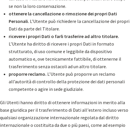
se non la loro conservazione.
ottenere la cancellazione o rimozione dei propri Dati
Personali.
L’Utente può richiedere la cancellazione dei propri
Dati da parte del Titolare.
ricevere i propri Dati o farli trasferire ad altro titolare.
L’Utente ha diritto di ricevere i propri Dati in formato
strutturato, di uso comune e leggibile da dispositivo
automatico e, ove tecnicamente fattibile, di ottenerne il
trasferimento senza ostacoli ad un altro titolare.
proporre reclamo.
L’Utente può proporre un reclamo
all’autorità di controllo della protezione dei dati personali
competente o agire in sede giudiziale.
Gli Utenti hanno diritto di ottenere informazioni in merito alla
base giuridica per il trasferimento di Dati all'estero incluso verso
qualsiasi organizzazione internazionale regolata dal diritto
internazionale o costituita da due o più paesi, come ad esempio