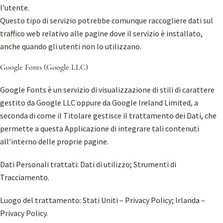
l'utente.
Questo tipo di servizio potrebbe comunque raccogliere dati sul
traffico web relativo alle pagine dove il servizio è installato,
anche quando gli utenti non lo utilizzano.
Google Fonts (Google LLC)
Google Fonts è un servizio di visualizzazione di stili di carattere
gestito da Google LLC oppure da Google Ireland Limited, a
seconda di come il Titolare gestisce il trattamento dei Dati, che
permette a questa Applicazione di integrare tali contenuti
all’interno delle proprie pagine.
Dati Personali trattati: Dati di utilizzo; Strumenti di
Tracciamento.
Luogo del trattamento: Stati Uniti –
Privacy Policy
; Irlanda –
Privacy Policy
.