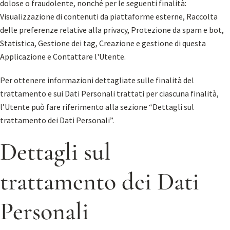
dolose o fraudolente, nonché per le seguenti finalità:
Visualizzazione di contenuti da piattaforme esterne, Raccolta
delle preferenze relative alla privacy, Protezione da spam e bot,
Statistica, Gestione dei tag, Creazione e gestione di questa
Applicazione e Contattare l'Utente.
Per ottenere informazioni dettagliate sulle finalità del
trattamento e sui Dati Personali trattati per ciascuna finalità,
l’Utente può fare riferimento alla sezione “Dettagli sul
trattamento dei Dati Personali”.
Dettagli sul
trattamento dei Dati
Personali