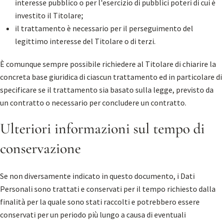
interesse pubblico o per l'esercizio di pubblici poteri di cui è
investito il Titolare;
il trattamento è necessario per il perseguimento del
legittimo interesse del Titolare o di terzi.
È comunque sempre possibile richiedere al Titolare di chiarire la
concreta base giuridica di ciascun trattamento ed in particolare di
specificare se il trattamento sia basato sulla legge, previsto da
un contratto o necessario per concludere un contratto.
Ulteriori informazioni sul tempo di
conservazione
Se non diversamente indicato in questo documento, i Dati
Personali sono trattati e conservati per il tempo richiesto dalla
finalità per la quale sono stati raccolti e potrebbero essere
conservati per un periodo più lungo a causa di eventuali