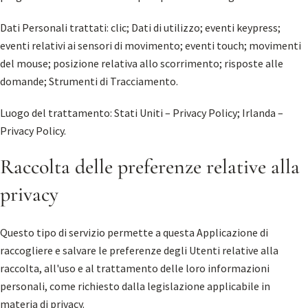
Dati Personali trattati: clic; Dati di utilizzo; eventi keypress;
eventi relativi ai sensori di movimento; eventi touch; movimenti
del mouse; posizione relativa allo scorrimento; risposte alle
domande; Strumenti di Tracciamento.
Luogo del trattamento: Stati Uniti –
Privacy Policy
; Irlanda –
Privacy Policy
.
Raccolta delle preferenze relative alla
privacy
Questo tipo di servizio permette a questa Applicazione di
raccogliere e salvare le preferenze degli Utenti relative alla
raccolta, all'uso e al trattamento delle loro informazioni
personali, come richiesto dalla legislazione applicabile in
materia di privacy.