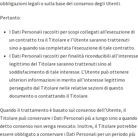
obbligazioni legali o sulla base del consenso degli Utenti.
Pertanto:
I Dati Personali raccolti per scopi collegati all’esecuzione di
un contratto tra il Titolare e l’Utente saranno trattenuti
sino a quando sia completata l’esecuzione di tale contratto.
I Dati Personali raccolti per finalità riconducibili all’interesse
legittimo del Titolare saranno trattenuti sino al
soddisfacimento di tale interesse. L’Utente può ottenere
ulteriori informazioni in merito all’interesse legittimo
perseguito dal Titolare nelle relative sezioni di questo
documento o contattando il Titolare.
Quando il trattamento è basato sul consenso dell’Utente, il
Titolare può conservare i Dati Personali più a lungo sino a quando
detto consenso non venga revocato. Inoltre, il Titolare potrebbe
essere obbligato a conservare i Dati Personali per un periodo più