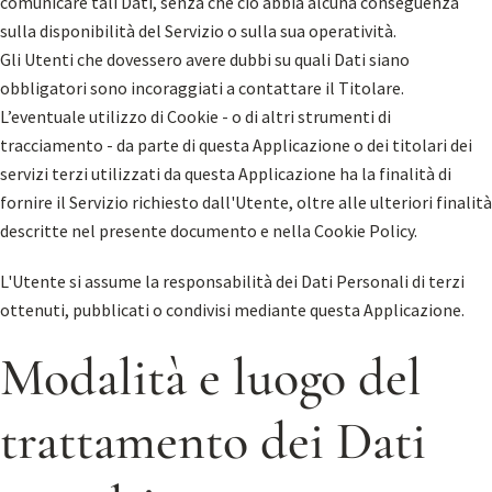
comunicare tali Dati, senza che ciò abbia alcuna conseguenza
sulla disponibilità del Servizio o sulla sua operatività.
Gli Utenti che dovessero avere dubbi su quali Dati siano
obbligatori sono incoraggiati a contattare il Titolare.
L’eventuale utilizzo di Cookie - o di altri strumenti di
tracciamento - da parte di questa Applicazione o dei titolari dei
servizi terzi utilizzati da questa Applicazione ha la finalità di
fornire il Servizio richiesto dall'Utente, oltre alle ulteriori finalità
descritte nel presente documento e nella Cookie Policy.
L'Utente si assume la responsabilità dei Dati Personali di terzi
ottenuti, pubblicati o condivisi mediante questa Applicazione.
Modalità e luogo del
trattamento dei Dati