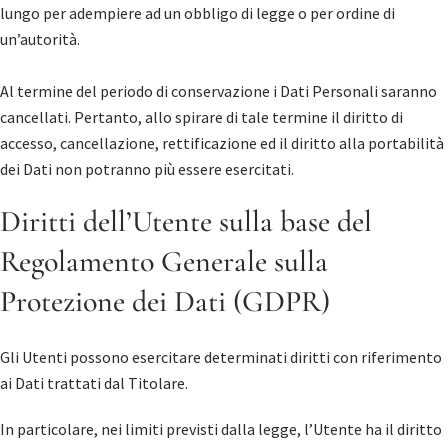
lungo per adempiere ad un obbligo di legge o per ordine di
un’autorità.
Al termine del periodo di conservazione i Dati Personali saranno
cancellati. Pertanto, allo spirare di tale termine il diritto di
accesso, cancellazione, rettificazione ed il diritto alla portabilità
dei Dati non potranno più essere esercitati.
Diritti dell’Utente sulla base del
Regolamento Generale sulla
Protezione dei Dati (GDPR)
Gli Utenti possono esercitare determinati diritti con riferimento
ai Dati trattati dal Titolare.
In particolare, nei limiti previsti dalla legge, l’Utente ha il diritto