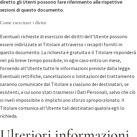
diretto gli Utenti possono fare riferimento alle rispettive
sezioni di questo documento.
Come esercitare i diritti
Eventuali richieste di esercizio dei diritti dell'Utente possono
essere indirizzate al Titolare attraverso i recapiti forniti in
questo documento. La richiesta è gratuita e il Titolare risponderà
nel più breve tempo possibile, in ogni caso entro un mese,
fornendo all’Utente tutte le informazioni previste dalla legge.
Eventuali rettifiche, cancellazioni o limitazioni del trattamento
saranno comunicate dal Titolare a ciascuno dei destinatari, se
esistenti, a cui sono stati trasmessi i Dati Personali, salvo che ciò
si riveli impossibile o implichi uno sforzo sproporzionato. Il
Titolare comunica all'Utente tali destinatari qualora egli lo
richieda.
Ulteriori informazioni