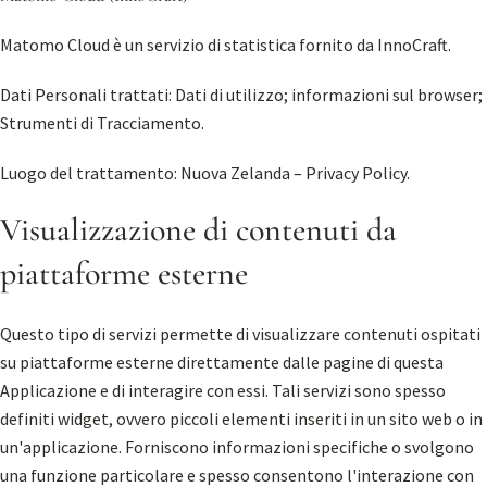
Matomo Cloud è un servizio di statistica fornito da InnoCraft.
Dati Personali trattati: Dati di utilizzo; informazioni sul browser;
Strumenti di Tracciamento.
Luogo del trattamento: Nuova Zelanda –
Privacy Policy
.
Visualizzazione di contenuti da
piattaforme esterne
Questo tipo di servizi permette di visualizzare contenuti ospitati
su piattaforme esterne direttamente dalle pagine di questa
Applicazione e di interagire con essi. Tali servizi sono spesso
definiti widget, ovvero piccoli elementi inseriti in un sito web o in
un'applicazione. Forniscono informazioni specifiche o svolgono
una funzione particolare e spesso consentono l'interazione con