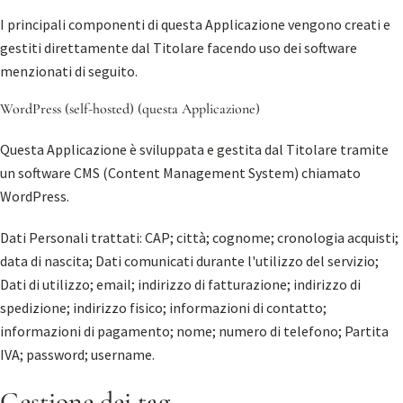
I principali componenti di questa Applicazione vengono creati e
gestiti direttamente dal Titolare facendo uso dei software
menzionati di seguito.
WordPress (self-hosted) (questa Applicazione)
Questa Applicazione è sviluppata e gestita dal Titolare tramite
un software CMS (Content Management System) chiamato
WordPress.
Dati Personali trattati: CAP; città; cognome; cronologia acquisti;
data di nascita; Dati comunicati durante l'utilizzo del servizio;
Dati di utilizzo; email; indirizzo di fatturazione; indirizzo di
spedizione; indirizzo fisico; informazioni di contatto;
informazioni di pagamento; nome; numero di telefono; Partita
IVA; password; username.
Gestione dei tag