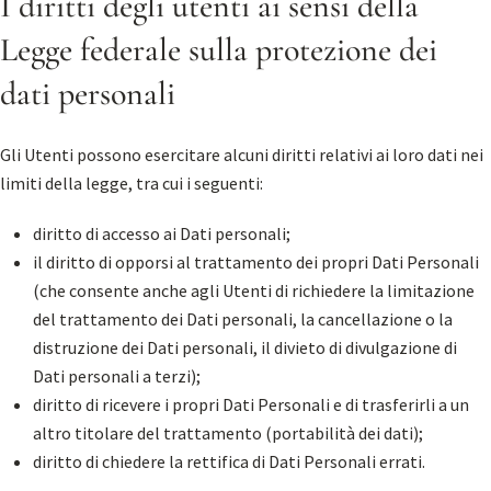
I diritti degli utenti ai sensi della
Legge federale sulla protezione dei
dati personali
Gli Utenti possono esercitare alcuni diritti relativi ai loro dati nei
limiti della legge, tra cui i seguenti:
diritto di accesso ai Dati personali;
il diritto di opporsi al trattamento dei propri Dati Personali
(che consente anche agli Utenti di richiedere la limitazione
del trattamento dei Dati personali, la cancellazione o la
distruzione dei Dati personali, il divieto di divulgazione di
Dati personali a terzi);
diritto di ricevere i propri Dati Personali e di trasferirli a un
altro titolare del trattamento (portabilità dei dati);
diritto di chiedere la rettifica di Dati Personali errati.