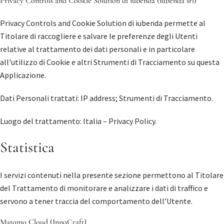
Privacy Controls and Cookie Solution di iubenda (iubenda srl)
Privacy Controls and Cookie Solution di iubenda permette al
Titolare di raccogliere e salvare le preferenze degli Utenti
relative al trattamento dei dati personali e in particolare
all'utilizzo di Cookie e altri Strumenti di Tracciamento su questa
Applicazione.
Dati Personali trattati: IP address; Strumenti di Tracciamento.
Luogo del trattamento: Italia –
Privacy Policy
.
Statistica
I servizi contenuti nella presente sezione permettono al Titolare
del Trattamento di monitorare e analizzare i dati di traffico e
servono a tener traccia del comportamento dell’Utente.
Matomo Cloud (InnoCraft)