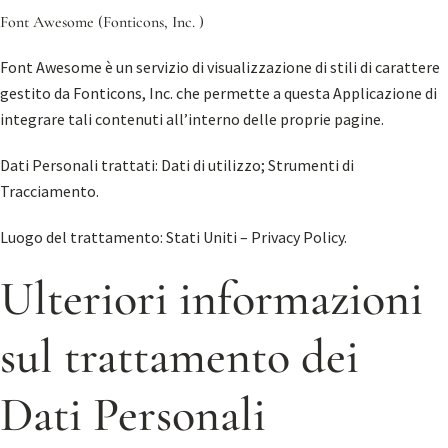
Font Awesome (Fonticons, Inc. )
Font Awesome è un servizio di visualizzazione di stili di carattere
gestito da Fonticons, Inc. che permette a questa Applicazione di
integrare tali contenuti all’interno delle proprie pagine.
Dati Personali trattati: Dati di utilizzo; Strumenti di
Tracciamento.
Luogo del trattamento: Stati Uniti –
Privacy Policy
.
Ulteriori informazioni
sul trattamento dei
Dati Personali