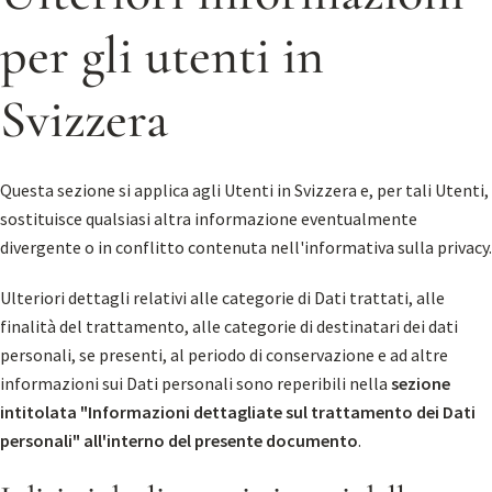
per gli utenti in
Svizzera
Questa sezione si applica agli Utenti in Svizzera e, per tali Utenti,
sostituisce qualsiasi altra informazione eventualmente
divergente o in conflitto contenuta nell'informativa sulla privacy.
Ulteriori dettagli relativi alle categorie di Dati trattati, alle
finalità del trattamento, alle categorie di destinatari dei dati
personali, se presenti, al periodo di conservazione e ad altre
informazioni sui Dati personali sono reperibili nella
sezione
intitolata "Informazioni dettagliate sul trattamento dei Dati
personali" all'interno del presente documento
.