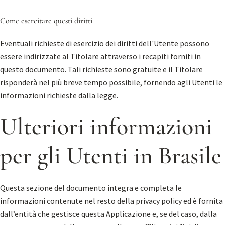
Come esercitare questi diritti
Eventuali richieste di esercizio dei diritti dell'Utente possono
essere indirizzate al Titolare attraverso i recapiti forniti in
questo documento. Tali richieste sono gratuite e il Titolare
risponderà nel più breve tempo possibile, fornendo agli Utenti le
informazioni richieste dalla legge.
Ulteriori informazioni
per gli Utenti in Brasile
Questa sezione del documento integra e completa le
informazioni contenute nel resto della privacy policy ed è fornita
dall’entità che gestisce questa Applicazione e, se del caso, dalla