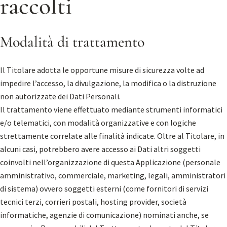
raccolti
Modalità di trattamento
Il Titolare adotta le opportune misure di sicurezza volte ad
impedire l’accesso, la divulgazione, la modifica o la distruzione
non autorizzate dei Dati Personali.
Il trattamento viene effettuato mediante strumenti informatici
e/o telematici, con modalità organizzative e con logiche
strettamente correlate alle finalità indicate. Oltre al Titolare, in
alcuni casi, potrebbero avere accesso ai Dati altri soggetti
coinvolti nell’organizzazione di questa Applicazione (personale
amministrativo, commerciale, marketing, legali, amministratori
di sistema) ovvero soggetti esterni (come fornitori di servizi
tecnici terzi, corrieri postali, hosting provider, società
informatiche, agenzie di comunicazione) nominati anche, se