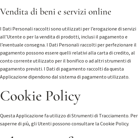
Vendita di beni e servizi online
I Dati Personali raccolti sono utilizzati per l’erogazione di servizi
all’Utente o per la vendita di prodotti, inclusi il pagamento e
l’eventuale consegna. I Dati Personali raccolti per perfezionare il
pagamento possono essere quelli relativi alla carta di credito, al
conto corrente utilizzato per il bonifico o ad altri strumenti di
pagamento previsti. I Dati di pagamento raccolti da questa
Applicazione dipendono dal sistema di pagamento utilizzato.
Cookie Policy
Questa Applicazione fa utilizzo di Strumenti di Tracciamento. Per
saperne di più, gli Utenti possono consultare la
Cookie Policy
.