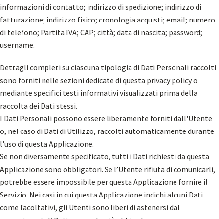
informazioni di contatto; indirizzo di spedizione; indirizzo di
fatturazione; indirizzo fisico; cronologia acquisti; email; numero
di telefono; Partita IVA; CAP; città; data di nascita; password;
username.
Dettagli completi su ciascuna tipologia di Dati Personali raccolti
sono forniti nelle sezioni dedicate di questa privacy policy o
mediante specifici testi informativi visualizzati prima della
raccolta dei Dati stessi.
I Dati Personali possono essere liberamente forniti dall'Utente
o, nel caso di Dati di Utilizzo, raccolti automaticamente durante
l'uso di questa Applicazione.
Se non diversamente specificato, tutti i Dati richiesti da questa
Applicazione sono obbligatori. Se l’Utente rifiuta di comunicarli,
potrebbe essere impossibile per questa Applicazione fornire il
Servizio. Nei casi in cui questa Applicazione indichi alcuni Dati
come facoltativi, gli Utenti sono liberi di astenersi dal