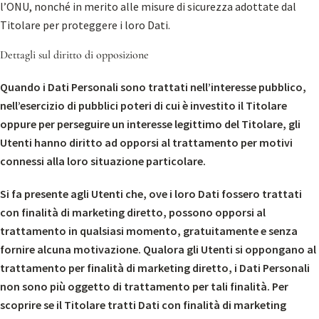
l’ONU, nonché in merito alle misure di sicurezza adottate dal
Titolare per proteggere i loro Dati.
Dettagli sul diritto di opposizione
Quando i Dati Personali sono trattati nell’interesse pubblico,
nell’esercizio di pubblici poteri di cui è investito il Titolare
oppure per perseguire un interesse legittimo del Titolare, gli
Utenti hanno diritto ad opporsi al trattamento per motivi
connessi alla loro situazione particolare.
Si fa presente agli Utenti che, ove i loro Dati fossero trattati
con finalità di marketing diretto, possono opporsi al
trattamento in qualsiasi momento, gratuitamente e senza
fornire alcuna motivazione. Qualora gli Utenti si oppongano al
trattamento per finalità di marketing diretto, i Dati Personali
non sono più oggetto di trattamento per tali finalità. Per
scoprire se il Titolare tratti Dati con finalità di marketing