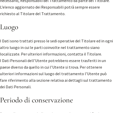
necessario, Responsabili del Trattamento da parte del Titolare.
L’elenco aggiornato dei Responsabili potrà sempre essere
richiesto al Titolare del Trattamento.
Luogo
I Dati sono trattati presso le sedi operative del Titolare ed in ogni
altro luogo in cui le parti coinvolte nel trattamento siano
localizzate. Per ulteriori informazioni, contatta il Titolare.
I Dati Personali dell’Utente potrebbero essere trasferiti in un
paese diverso da quello in cui l’Utente si trova. Per ottenere
ulteriori informazioni sul luogo del trattamento l’Utente può
fare riferimento alla sezione relativa ai dettagli sul trattamento
dei Dati Personali.
Periodo di conservazione