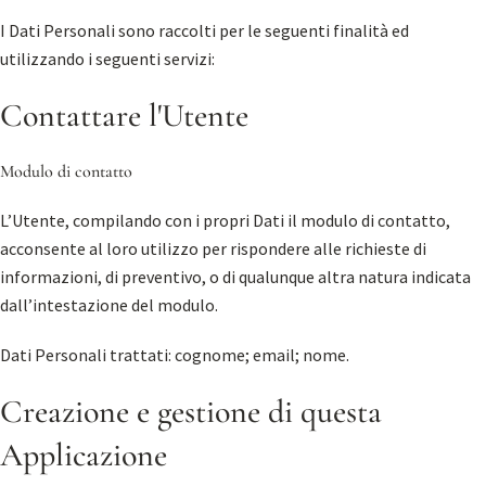
I Dati Personali sono raccolti per le seguenti finalità ed
utilizzando i seguenti servizi:
Contattare l'Utente
Modulo di contatto
L’Utente, compilando con i propri Dati il modulo di contatto,
acconsente al loro utilizzo per rispondere alle richieste di
informazioni, di preventivo, o di qualunque altra natura indicata
dall’intestazione del modulo.
Dati Personali trattati: cognome; email; nome.
Creazione e gestione di questa
Applicazione