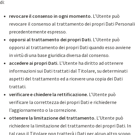
di:
revocare il consenso in ogni momento.
L’Utente può
revocare il consenso al trattamento dei propri Dati Personali
precedentemente espresso.
opporsi al trattamento dei propri Dati.
L’Utente può
opporsi al trattamento dei propri Dati quando esso avviene
in virtù di una base giuridica diversa dal consenso.
accedere ai propri Dati.
L’Utente ha diritto ad ottenere
informazioni sui Dati trattati dal Titolare, su determinati
aspetti del trattamento ed a ricevere una copia dei Dati
trattati.
verificare e chiedere la rettificazione.
L’Utente può
verificare la correttezza dei propri Dati e richiederne
l’aggiornamento o la correzione.
ottenere la limitazione del trattamento.
L’Utente può
richiedere la limitazione del trattamento dei propri Dati. In
tal caso il Titolare non tratterà i Dati per alcun altro scopo