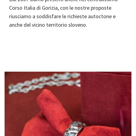
Corso Italia di Gorizia, con le nostre proposte
riusciamo a soddisfare le richieste autoctone e
anche del vicino territorio sloveno.