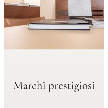
Marchi prestigiosi