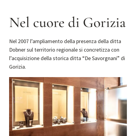
Nel cuore di Gorizia
Nel 2007 l’ampliamento della presenza della ditta
Dobner sul territorio regionale si concretizza con
l’acquisizione della storica ditta “De Savorgnani” di
Gorizia.