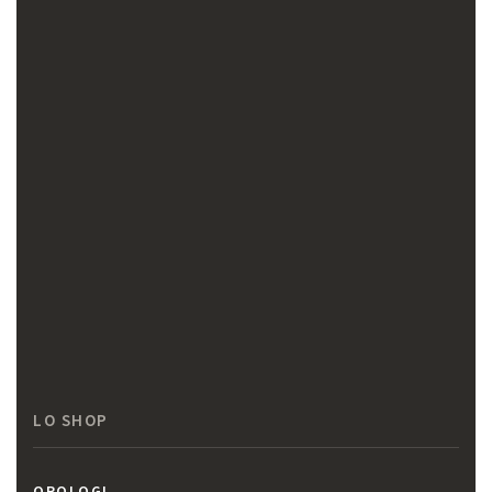
LO SHOP
OROLOGI