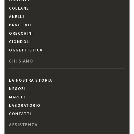
COLLANE
ANELLI
BRACCIALI
ORECCHINI
CIONDOLI
OGGETTISTICA
CHI SIAMO
LA NOSTRA STORIA
NEGOZI
MARCHI
LABORATORIO
CONTATTI
ASSISTENZA