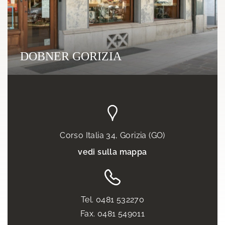
DOBNER GORIZIA
Corso Italia 34, Gorizia (GO)
vedi sulla mappa
Tel. 0481 532270
Fax. 0481 549011