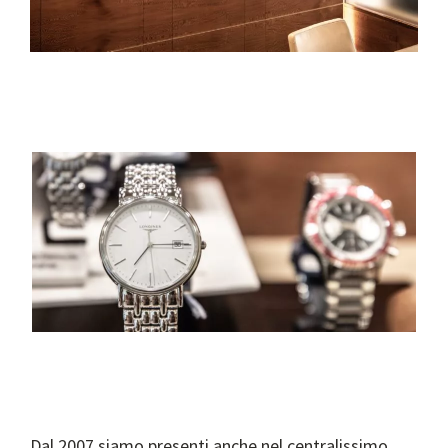
Dal 2007 siamo presenti anche nel centralissimo