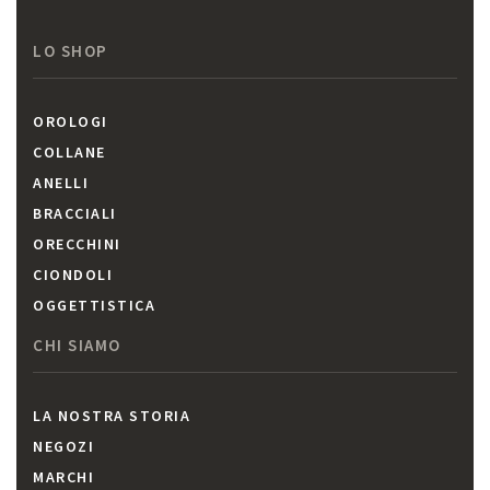
LO SHOP
OROLOGI
COLLANE
ANELLI
BRACCIALI
ORECCHINI
CIONDOLI
OGGETTISTICA
CHI SIAMO
LA NOSTRA STORIA
NEGOZI
MARCHI